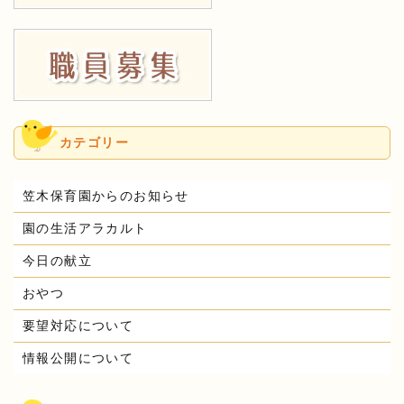
カテゴリー
笠木保育園からのお知らせ
園の生活アラカルト
今日の献立
おやつ
要望対応について
情報公開について