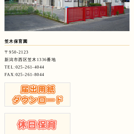
笠木保育園
〒950-2123
新潟市西区笠木1336番地
TEL:025-261-4044
FAX:025-261-8044