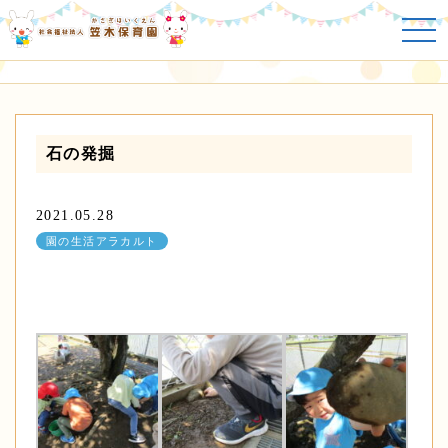
園の生活アラカルト
石の発掘
2021.05.28
園の生活アラカルト