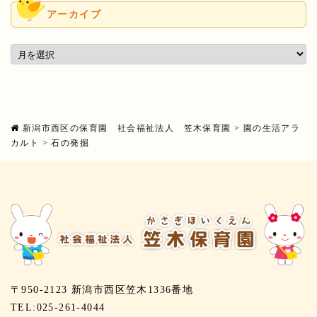
アーカイブ
新潟市西区の保育園 社会福祉法人 笠木保育園
>
園の生活アラ
カルト
>
石の発掘
〒950-2123 新潟市西区笠木1336番地
TEL:025-261-4044