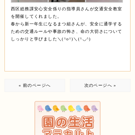
西区総務課安心安全係りの指導員さんが交通安全教室
を開催してくれました。
春から新一年生になるまつ組さんが、安全に通学する
ための交通ルールや事故の怖さ、命の大切さについて
しっかりと学びました＼(^o^)＼(^◡^)
« 前のページへ
次のページへ »