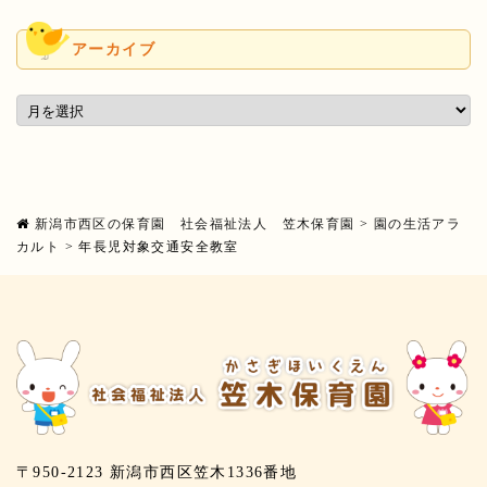
アーカイブ
新潟市西区の保育園 社会福祉法人 笠木保育園
>
園の生活アラ
カルト
>
年長児対象交通安全教室
〒950-2123 新潟市西区笠木1336番地