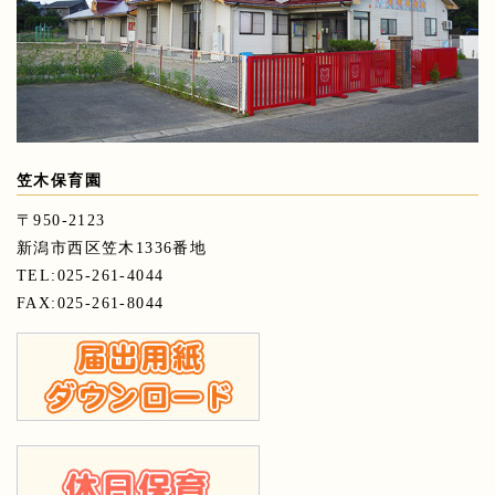
笠木保育園
〒950-2123
新潟市西区笠木1336番地
TEL:025-261-4044
FAX:025-261-8044