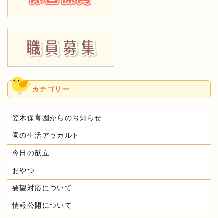
カテゴリー
笠木保育園からのお知らせ
園の生活アラカルト
今日の献立
おやつ
要望対応について
情報公開について