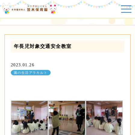
園の生活アラカルト
年長児対象交通安全教室
2023.01.26
園の生活アラカルト