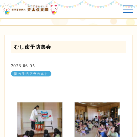
園の生活アラカルト
むし歯予防集会
2023.06.05
園の生活アラカルト