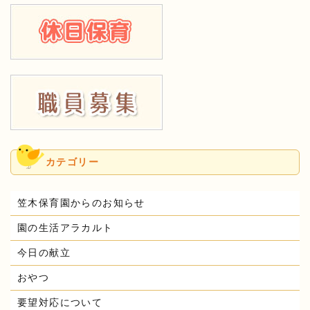
カテゴリー
笠木保育園からのお知らせ
園の生活アラカルト
今日の献立
おやつ
要望対応について