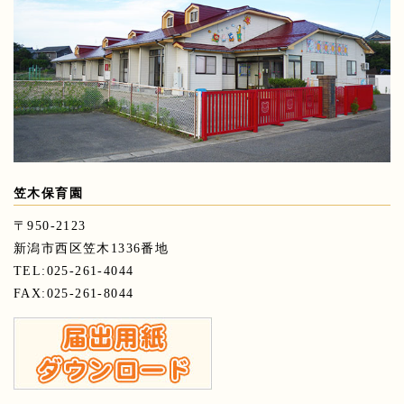
笠木保育園
〒950-2123
新潟市西区笠木1336番地
TEL:025-261-4044
FAX:025-261-8044