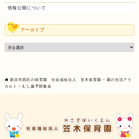
情報公開について
アーカイブ
新潟市西区の保育園 社会福祉法人 笠木保育園
>
園の生活アラ
カルト
>
むし歯予防集会