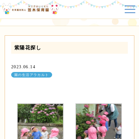
園の生活アラカルト
紫陽花探し
2023.06.14
園の生活アラカルト