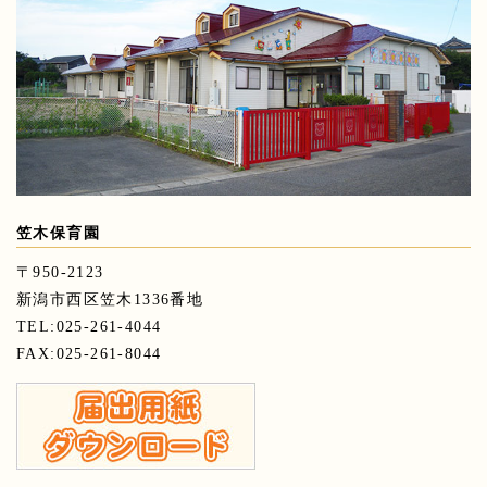
笠木保育園
〒950-2123
新潟市西区笠木1336番地
TEL:025-261-4044
FAX:025-261-8044