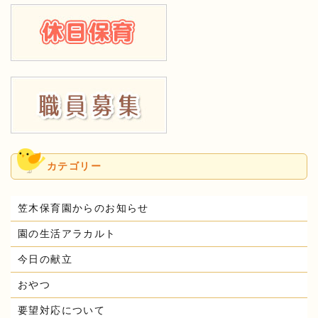
カテゴリー
笠木保育園からのお知らせ
園の生活アラカルト
今日の献立
おやつ
要望対応について