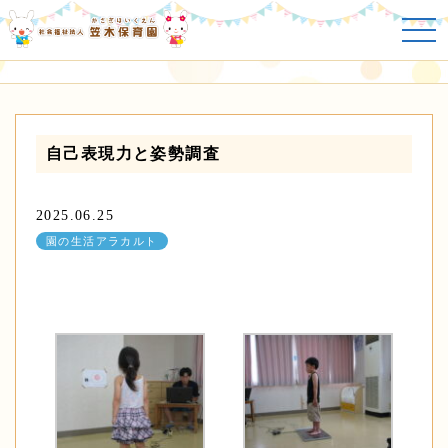
園の生活アラカルト
自己表現力と姿勢調査
2025.06.25
園の生活アラカルト