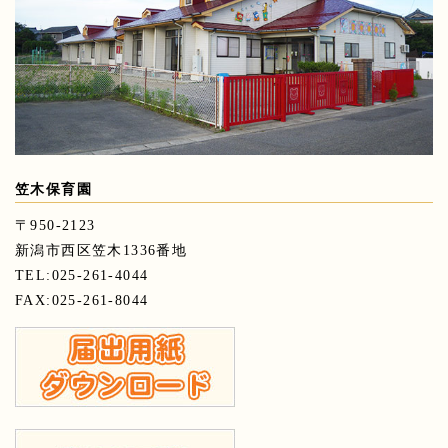
笠木保育園
〒950-2123
新潟市西区笠木1336番地
TEL:025-261-4044
FAX:025-261-8044