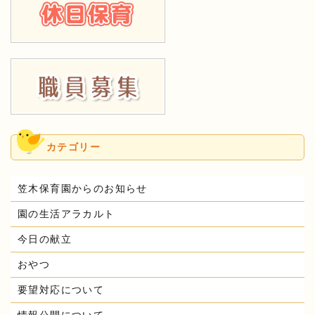
カテゴリー
笠木保育園からのお知らせ
園の生活アラカルト
今日の献立
おやつ
要望対応について