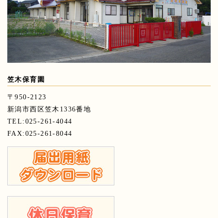
笠木保育園
〒950-2123
新潟市西区笠木1336番地
TEL:025-261-4044
FAX:025-261-8044