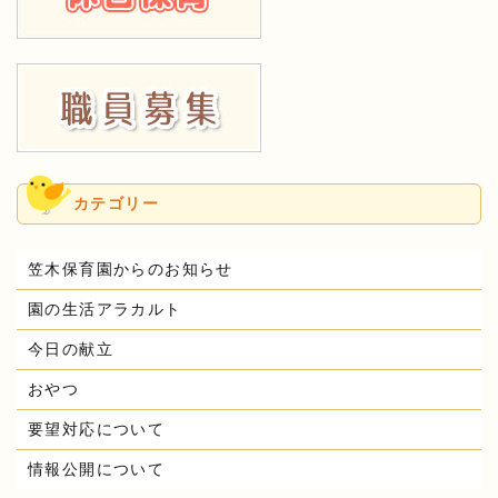
カテゴリー
笠木保育園からのお知らせ
園の生活アラカルト
今日の献立
おやつ
要望対応について
情報公開について