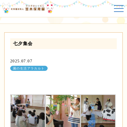
園の生活アラカルト
七夕集会
2025.07.07
園の生活アラカルト