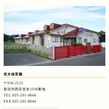
笠木保育園
〒950-2123
新潟市西区笠木1336番地
TEL:025-261-4044
FAX:025-261-8044