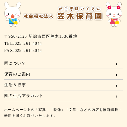
〒950-2123 新潟市西区笠木1336番地
TEL:025-261-4044
FAX:025-261-8044
園について
保育のご案内
生活＆行事
園の生活アラカルト
ホームページ上の「写真」「映像」「文章」などの内容を無断転載・
転用を固くお断りいたします。