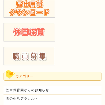
カテゴリー
笠木保育園からのお知らせ
園の生活アラカルト