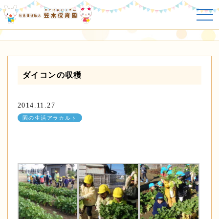
園の生活アラカルト
ダイコンの収穫
2014.11.27
園の生活アラカルト