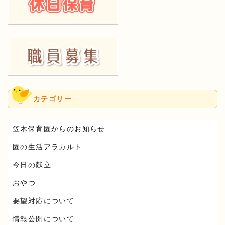
カテゴリー
笠木保育園からのお知らせ
園の生活アラカルト
今日の献立
おやつ
要望対応について
情報公開について