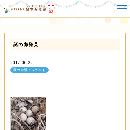
園の生活アラカルト
謎の卵発見！！
2017.06.22
園の生活アラカルト