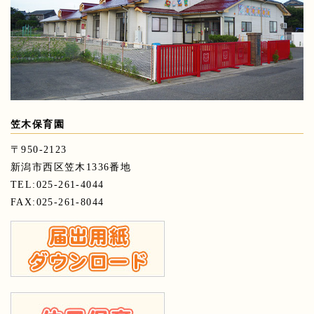
笠木保育園
〒950-2123
新潟市西区笠木1336番地
TEL:025-261-4044
FAX:025-261-8044