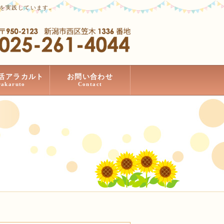
」を実践しています。
活アラカルト
お問い合わせ
rakaruto
Contact