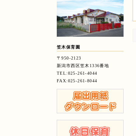
笠木保育園
〒950-2123
新潟市西区笠木1336番地
TEL:025-261-4044
FAX:025-261-8044