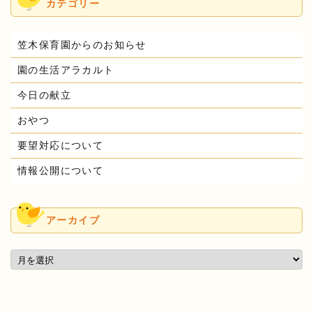
カテゴリー
笠木保育園からのお知らせ
園の生活アラカルト
今日の献立
おやつ
要望対応について
情報公開について
アーカイブ