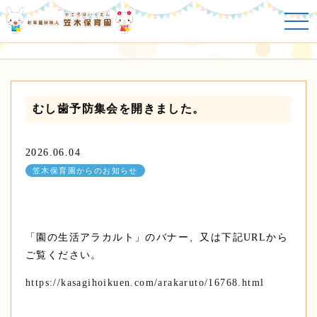
笠木保育園からのお知らせ
むし歯予防集会を開きました。
2026.06.04
笠木保育園からのお知らせ
「園の生活アラカルト」のバナー、又は下記URLから
ご覧ください。
https://kasagihoikuen.com/arakaruto/16768.html