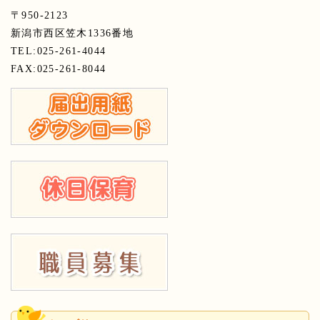
〒950-2123
新潟市西区笠木1336番地
TEL:025-261-4044
FAX:025-261-8044