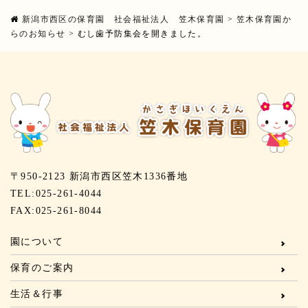
新潟市西区の保育園 社会福祉法人 笠木保育園
>
笠木保育園か
らのお知らせ
>
むし歯予防集会を開きました。
〒950-2123 新潟市西区笠木1336番地
TEL:025-261-4044
FAX:025-261-8044
園について
保育のご案内
生活＆行事