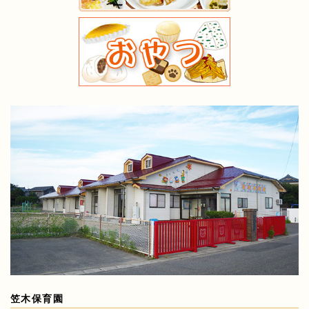
笠木保育園