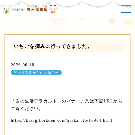
笠木保育園からのお知らせ
いちごを摘みに行ってきました。
2026.06.18
笠木保育園からのお知らせ
「園の生活アラカルト」のバナー、又は下記URLから
ご覧ください。
https://kasagihoikuen.com/arakaruto/16904.html