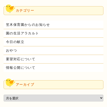
カテゴリー
笠木保育園からのお知らせ
園の生活アラカルト
今日の献立
おやつ
要望対応について
情報公開について
アーカイブ