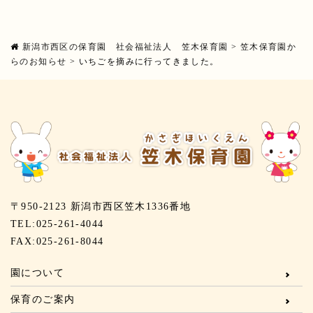
新潟市西区の保育園 社会福祉法人 笠木保育園
>
笠木保育園か
らのお知らせ
>
いちごを摘みに行ってきました。
〒950-2123 新潟市西区笠木1336番地
TEL:025-261-4044
FAX:025-261-8044
園について
保育のご案内