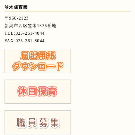
笠木保育園
〒950-2123
新潟市西区笠木1336番地
TEL:025-261-4044
FAX:025-261-8044