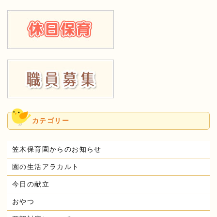
カテゴリー
笠木保育園からのお知らせ
園の生活アラカルト
今日の献立
おやつ