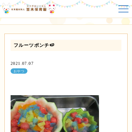
おやつ
フルーツポンチ🍉
2021.07.07
おやつ