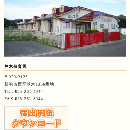
笠木保育園
〒950-2123
新潟市西区笠木1336番地
TEL:025-261-4044
FAX:025-261-8044