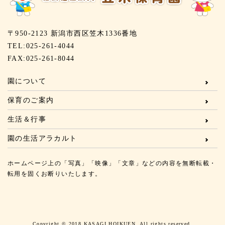
〒950-2123 新潟市西区笠木1336番地
TEL:025-261-4044
FAX:025-261-8044
園について
保育のご案内
生活＆行事
園の生活アラカルト
ホームページ上の「写真」「映像」「文章」などの内容を無断転載・
転用を固くお断りいたします。
Copyright © 2018 KASAGI HOIKUEN. All rights reserved.