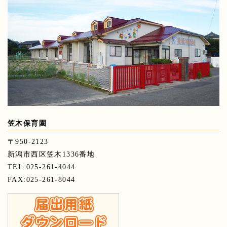
笠木保育園
〒950-2123
新潟市西区笠木1336番地
TEL:025-261-4044
FAX:025-261-8044