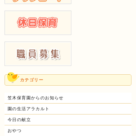
カテゴリー
笠木保育園からのお知らせ
園の生活アラカルト
今日の献立
おやつ