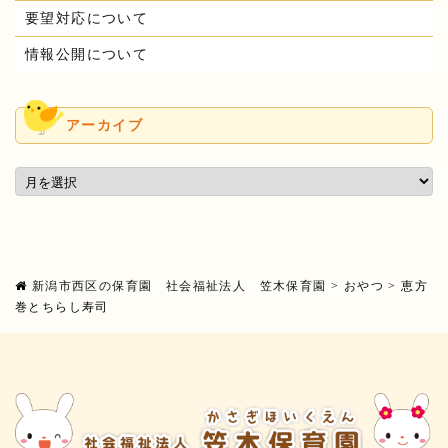
要望対応について
情報公開について
アーカイブ
新潟市西区の保育園 社会福祉法人 笠木保育園
>
おやつ
>
恵方
巻とちらし寿司