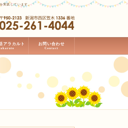
」を実践しています。
活アラカルト
お問い合わせ
rakaruto
Contact