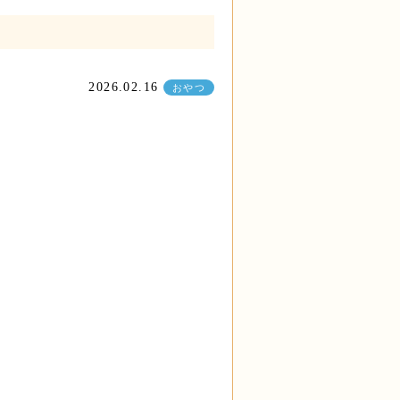
2026.02.16
おやつ