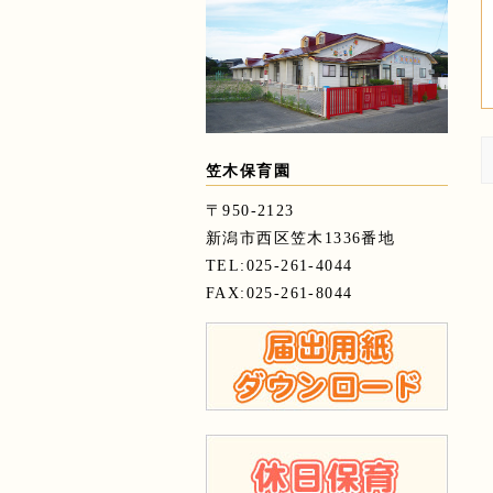
笠木保育園
〒950-2123
新潟市西区笠木1336番地
TEL:025-261-4044
FAX:025-261-8044