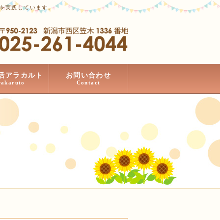
」を実践しています。
活アラカルト
お問い合わせ
rakaruto
Contact