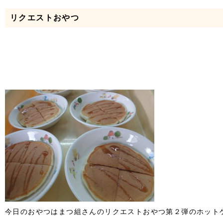
リクエストおやつ
今日のおやつはまつ組さんのリクエストおやつ第２弾のホットケー