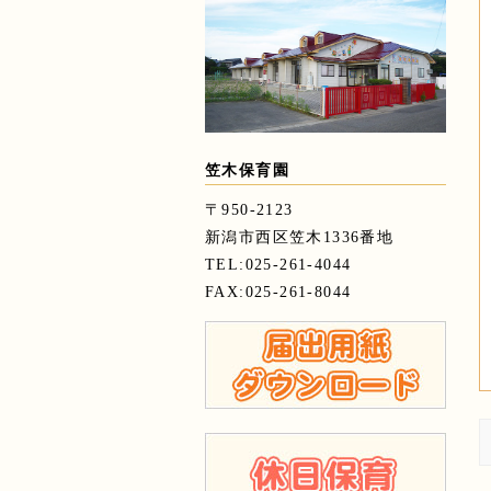
笠木保育園
〒950-2123
新潟市西区笠木1336番地
TEL:025-261-4044
FAX:025-261-8044