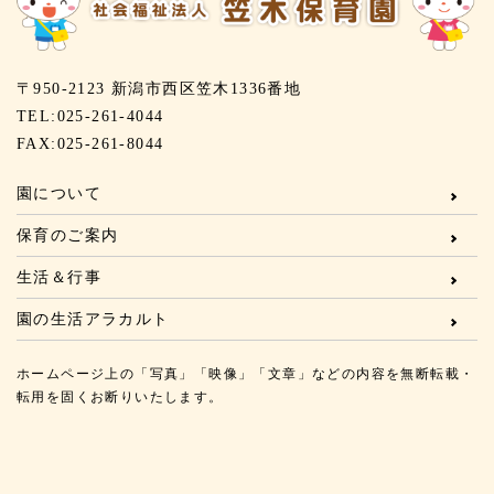
〒950-2123 新潟市西区笠木1336番地
TEL:025-261-4044
FAX:025-261-8044
園について
保育のご案内
生活＆行事
園の生活アラカルト
ホームページ上の「写真」「映像」「文章」などの内容を無断転載・
転用を固くお断りいたします。