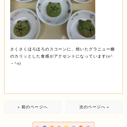
さくさくほろほろのスコーンに、焼いたグラニュー糖
のカリッとした食感がアクセントになっています(o^
－^o)
« 前のページへ
次のページへ »