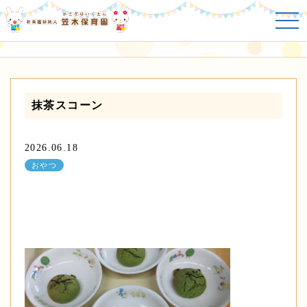
おやつ
抹茶スコーン
2026.06.18
おやつ