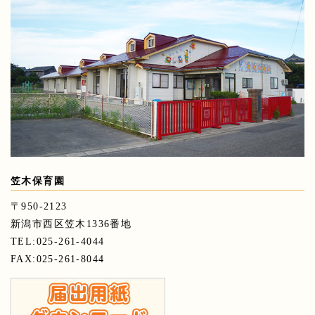
笠木保育園
〒950-2123
新潟市西区笠木1336番地
TEL:025-261-4044
FAX:025-261-8044