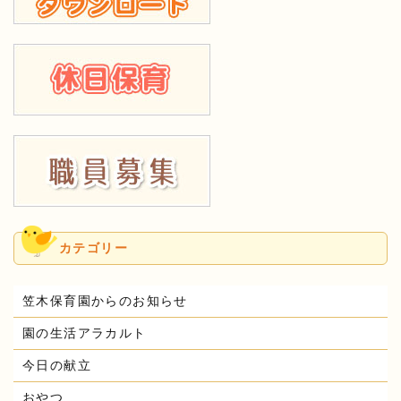
カテゴリー
笠木保育園からのお知らせ
園の生活アラカルト
今日の献立
おやつ