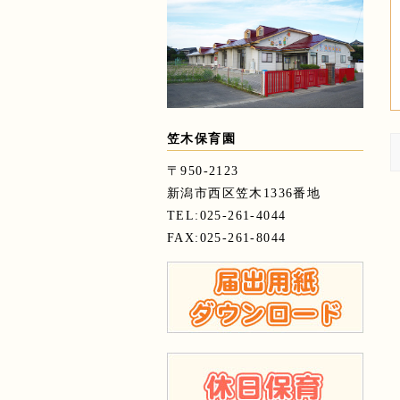
笠木保育園
〒950-2123
新潟市西区笠木1336番地
TEL:025-261-4044
FAX:025-261-8044