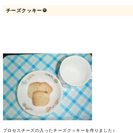
チーズクッキー🍪
プロセスチーズの入ったチーズクッキーを作りました♪