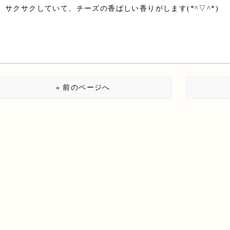
サクサクしていて、チーズの香ばしい香りがします(*^▽^*)
« 前のページへ