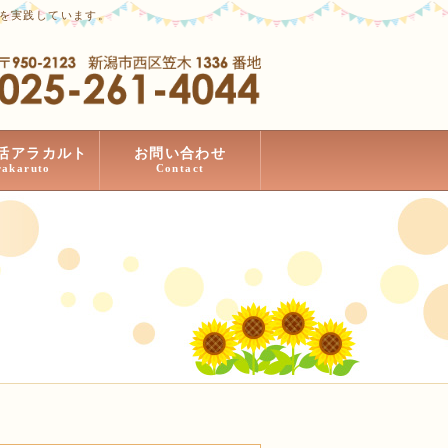
」を実践しています。
活アラカルト
お問い合わせ
rakaruto
Contact