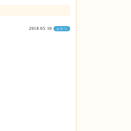
2018.05.10
おやつ