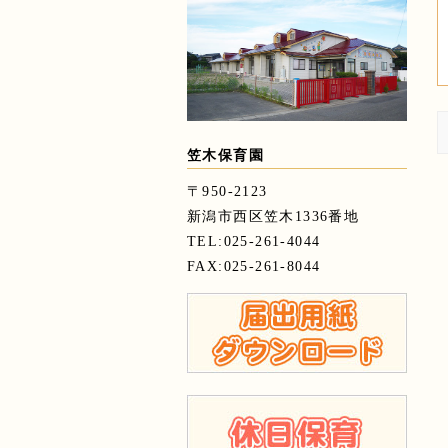
笠木保育園
〒950-2123
新潟市西区笠木1336番地
TEL:025-261-4044
FAX:025-261-8044