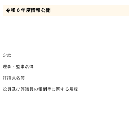
令和６年度情報公開
定款
理事・監事名簿
評議員名簿
役員及び評議員の報酬等に関する規程