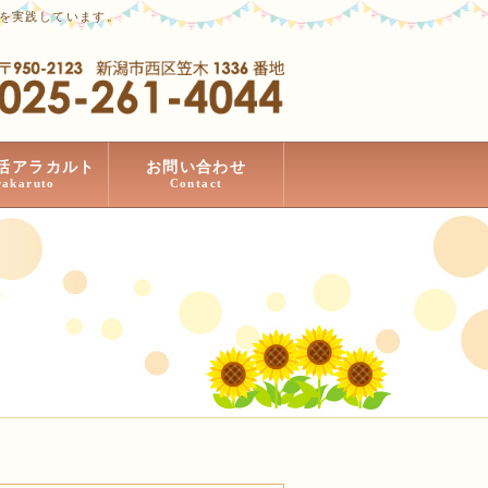
」を実践しています。
活アラカルト
お問い合わせ
rakaruto
Contact