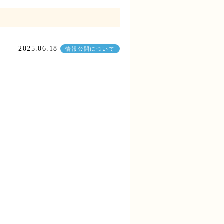
2025.06.18
情報公開について