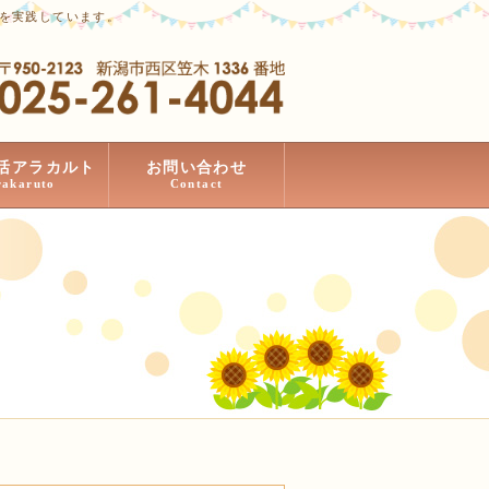
」を実践しています。
活アラカルト
お問い合わせ
rakaruto
Contact