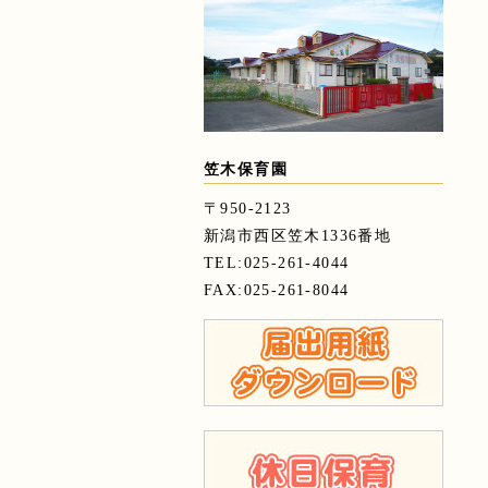
笠木保育園
〒950-2123
新潟市西区笠木1336番地
TEL:025-261-4044
FAX:025-261-8044