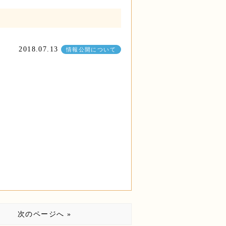
2018.07.13
情報公開について
次のページへ »