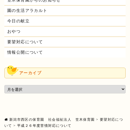
笠木保育園からのお知らせ
園の生活アラカルト
今日の献立
おやつ
要望対応について
情報公開について
アーカイブ
新潟市西区の保育園 社会福祉法人 笠木保育園
>
要望対応につ
いて
>
平成２６年度苦情対応について