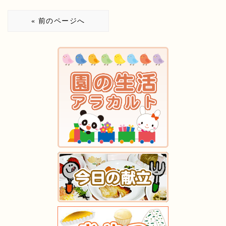
« 前のページへ