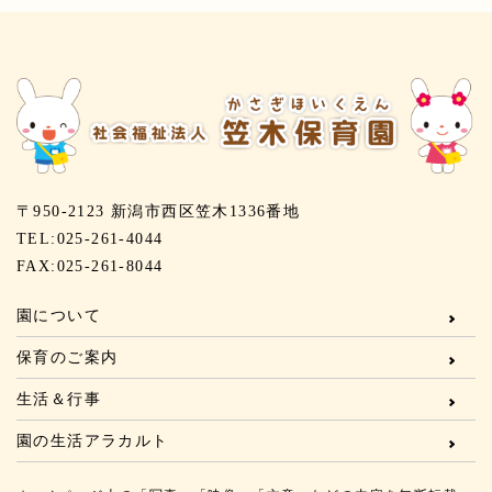
〒950-2123 新潟市西区笠木1336番地
TEL:025-261-4044
FAX:025-261-8044
園について
保育のご案内
生活＆行事
園の生活アラカルト