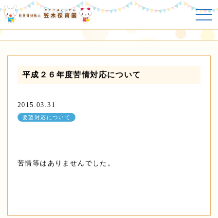
要望対応について
平成２６年度苦情対応について
2015.03.31
要望対応について
苦情等はありませんでした。