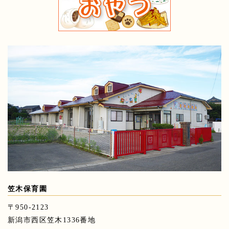
笠木保育園
〒950-2123
新潟市西区笠木1336番地