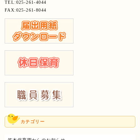
TEL:025-261-4044
FAX:025-261-8044
カテゴリー