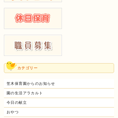
カテゴリー
笠木保育園からのお知らせ
園の生活アラカルト
今日の献立
おやつ