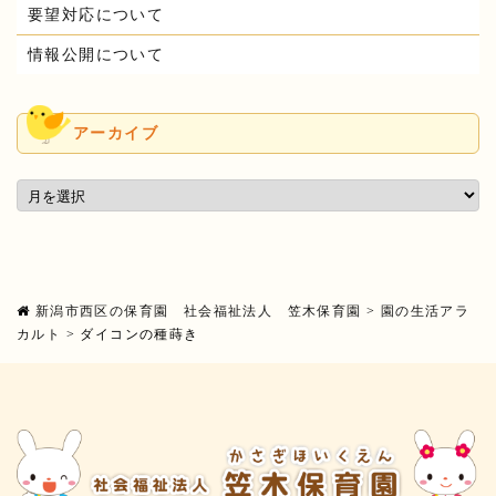
要望対応について
情報公開について
アーカイブ
新潟市西区の保育園 社会福祉法人 笠木保育園
>
園の生活アラ
カルト
>
ダイコンの種蒔き