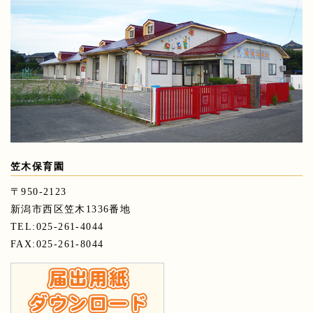
笠木保育園
〒950-2123
新潟市西区笠木1336番地
TEL:025-261-4044
FAX:025-261-8044