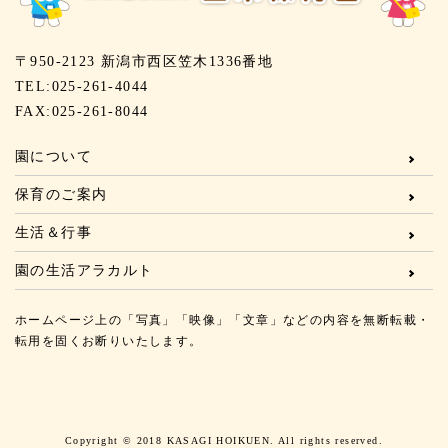
〒950-2123 新潟市西区笠木1336番地
TEL:025-261-4044
FAX:025-261-8044
園について
保育のご案内
生活＆行事
園の生活アラカルト
ホームページ上の「写真」「映像」「文章」などの内容を無断転載・
転用を固くお断りいたします。
Copyright © 2018 KASAGI HOIKUEN. All rights reserved.