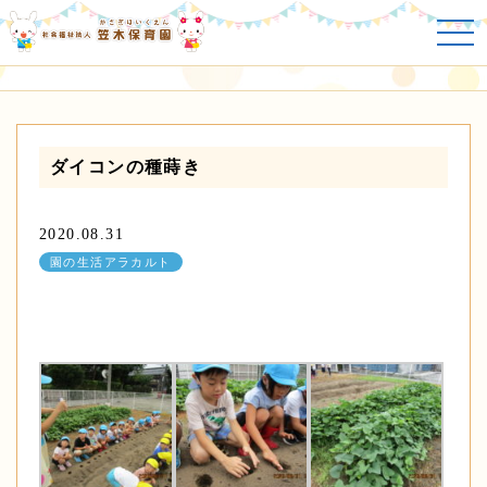
園の生活アラカルト
ダイコンの種蒔き
2020.08.31
園の生活アラカルト