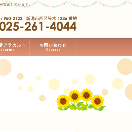
」を実践しています。
活アラカルト
お問い合わせ
rakaruto
Contact