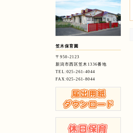
笠木保育園
〒950-2123
新潟市西区笠木1336番地
TEL:025-261-4044
FAX:025-261-8044