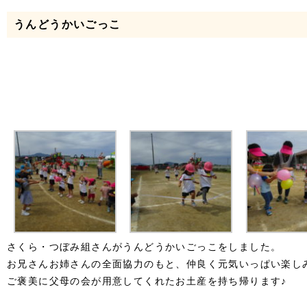
うんどうかいごっこ
さくら・つぼみ組さんがうんどうかいごっこをしました。
お兄さんお姉さんの全面協力のもと、仲良く元気いっぱい楽しみま
ご褒美に父母の会が用意してくれたお土産を持ち帰ります♪