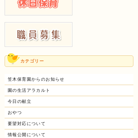
カテゴリー
笠木保育園からのお知らせ
園の生活アラカルト
今日の献立
おやつ
要望対応について
情報公開について