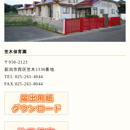
笠木保育園
〒950-2123
新潟市西区笠木1336番地
TEL:025-261-4044
FAX:025-261-8044