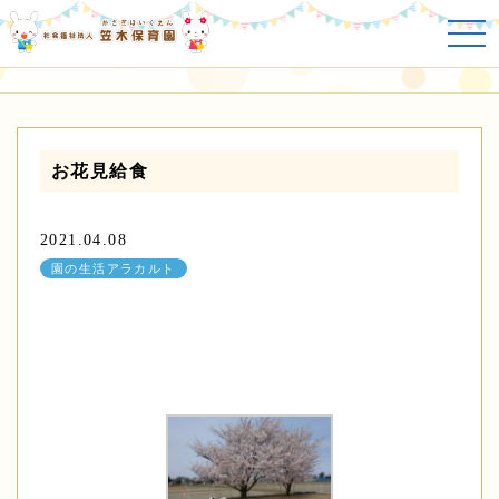
園の生活アラカルト
お花見給食
2021.04.08
園の生活アラカルト