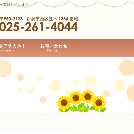
」を実践しています。
活アラカルト
お問い合わせ
rakaruto
Contact