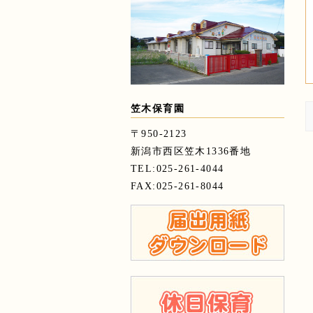
笠木保育園
〒950-2123
新潟市西区笠木1336番地
TEL:025-261-4044
FAX:025-261-8044