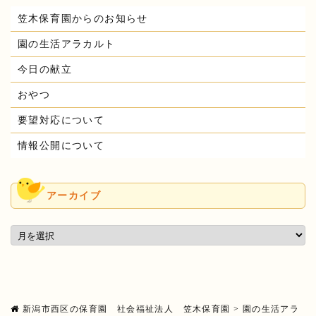
笠木保育園からのお知らせ
園の生活アラカルト
今日の献立
おやつ
要望対応について
情報公開について
アーカイブ
新潟市西区の保育園 社会福祉法人 笠木保育園
>
園の生活アラ