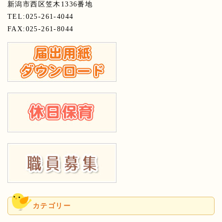
新潟市西区笠木1336番地
TEL:025-261-4044
FAX:025-261-8044
カテゴリー