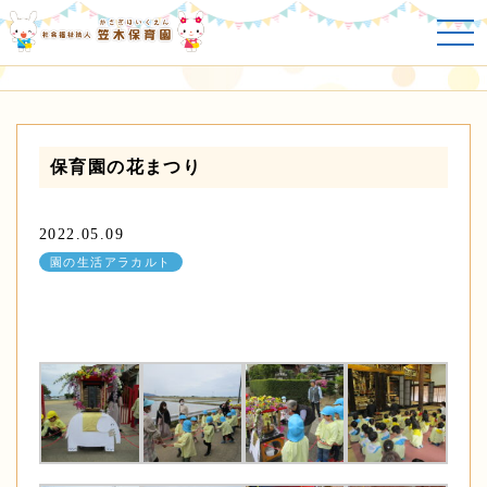
園の生活アラカルト
保育園の花まつり
2022.05.09
園の生活アラカルト