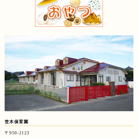
笠木保育園
〒950-2123