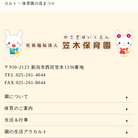
カルト
>
保育園の花まつり
〒950-2123 新潟市西区笠木1336番地
TEL:025-261-4044
FAX:025-261-8044
園について
保育のご案内
生活＆行事
園の生活アラカルト