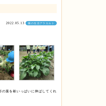
2022.05.13
園の生活アラカルト
形の葉を畝いっぱいに伸ばしてくれ