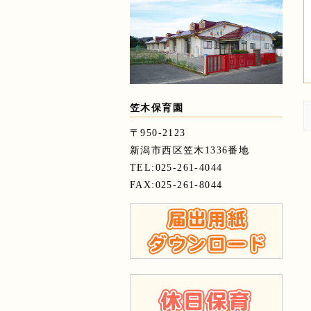
笠木保育園
〒950-2123
新潟市西区笠木1336番地
TEL:025-261-4044
FAX:025-261-8044