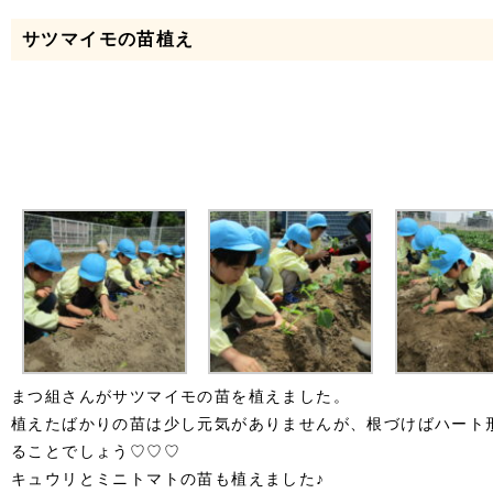
サツマイモの苗植え
まつ組さんがサツマイモの苗を植えました。
植えたばかりの苗は少し元気がありませんが、根づけばハート
ることでしょう♡♡♡
キュウリとミニトマトの苗も植えました♪