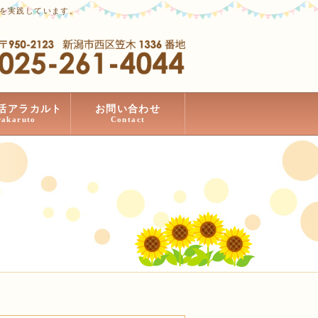
」を実践しています。
活アラカルト
お問い合わせ
rakaruto
Contact