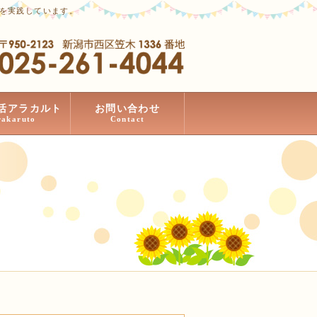
」を実践しています。
活アラカルト
お問い合わせ
rakaruto
Contact