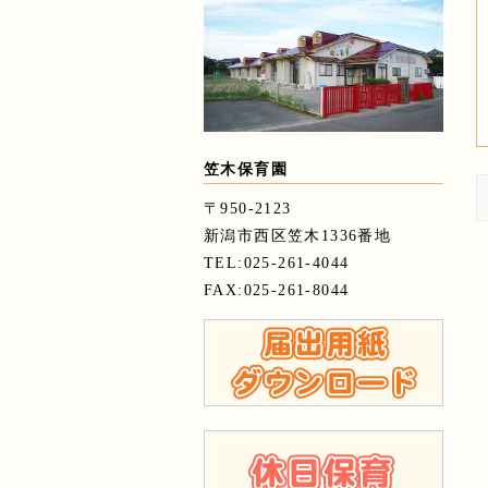
笠木保育園
〒950-2123
新潟市西区笠木1336番地
TEL:025-261-4044
FAX:025-261-8044