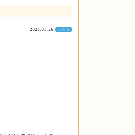
2021.03.26
おやつ